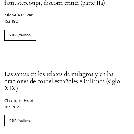
fatti, stereotipi, discorsi critici (parte IIa)
Michele Olivari
153-182
PDF (Italiano)
Las santas en los relatos de milagros y en las
oraciones de cordel españoles e italianos (siglo
XIX)
Charlotte Huet
183-202
PDF (Italiano)