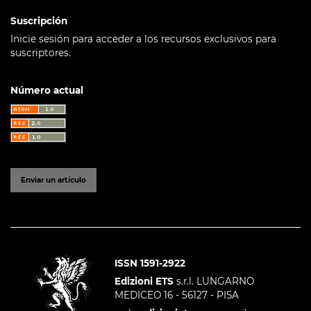
Suscripción
Inicie sesión para acceder a los recursos exclusivos para
suscriptores.
Número actual
Enviar un artículo
ISSN 1591-2922
Edizioni ETS
s.r.l. LUNGARNO
MEDICEO 16 - 56127 - PISA