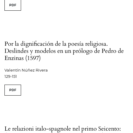
PDF
Por la dignificación de la poesía religiosa.
Deslindes y modelos en un prólogo de Pedro de
Enzinas (1597)
Valentín Núñez Rivera
129-151
PDF
Le relazioni italo-spagnole nel primo Seicento: