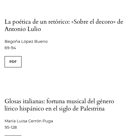
La poética de un retórico: «Sobre el decoro» de
Antonio Lulio
Begoña López Bueno
69-94
PDF
Glosas italianas: fortuna musical del género
lírico hispánico en el siglo de Palestrina
María Luisa Cerrón Puga
95-128