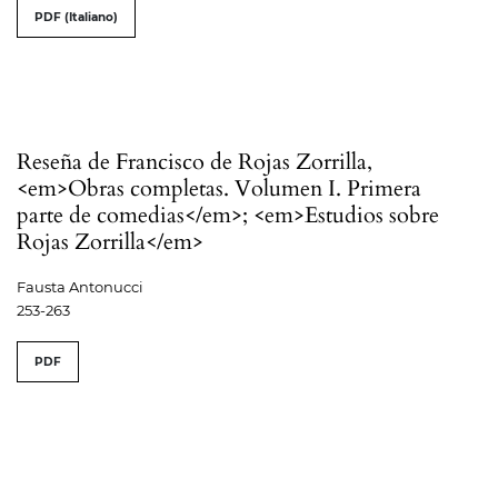
PDF (Italiano)
Reseña de Francisco de Rojas Zorrilla,
<em>Obras completas. Volumen I. Primera
parte de comedias</em>; <em>Estudios sobre
Rojas Zorrilla</em>
Fausta Antonucci
253-263
PDF