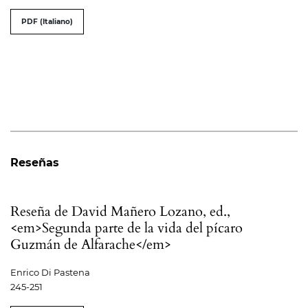
PDF (Italiano)
Reseñas
Reseña de David Mañero Lozano, ed.,
<em>Segunda parte de la vida del pícaro
Guzmán de Alfarache</em>
Enrico Di Pastena
245-251