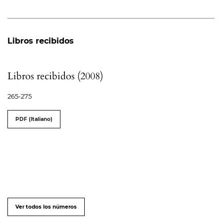
Libros recibidos
Libros recibidos (2008)
265-275
PDF (Italiano)
Ver todos los números