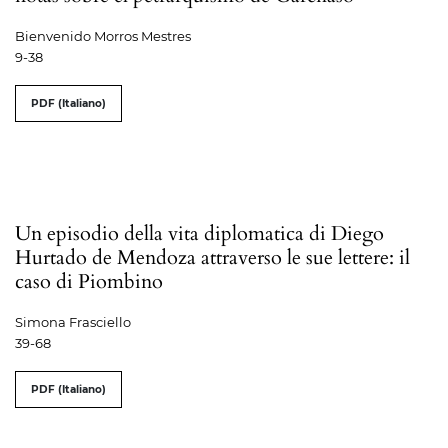
Bienvenido Morros Mestres
9-38
PDF (Italiano)
Un episodio della vita diplomatica di Diego
Hurtado de Mendoza attraverso le sue lettere: il
caso di Piombino
Simona Frasciello
39-68
PDF (Italiano)