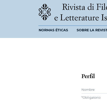
NORMAS ÉTICAS
SOBRE LA REVIS
Perfil
Nombre
*
Obligatorio