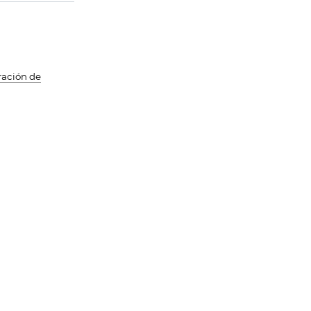
ración de