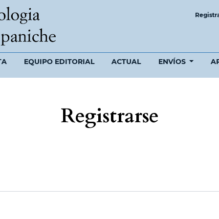
Registr
TA
EQUIPO EDITORIAL
ACTUAL
ENVÍOS
A
Registrarse