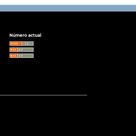
Número actual