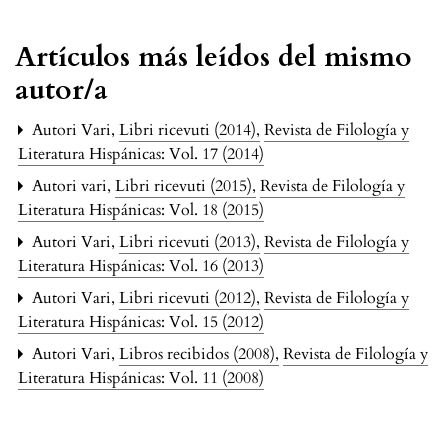
Artículos más leídos del mismo
autor/a
Autori Vari,
Libri ricevuti (2014)
,
Revista de Filología y
Literatura Hispánicas: Vol. 17 (2014)
Autori vari,
Libri ricevuti (2015)
,
Revista de Filología y
Literatura Hispánicas: Vol. 18 (2015)
Autori Vari,
Libri ricevuti (2013)
,
Revista de Filología y
Literatura Hispánicas: Vol. 16 (2013)
Autori Vari,
Libri ricevuti (2012)
,
Revista de Filología y
Literatura Hispánicas: Vol. 15 (2012)
Autori Vari,
Libros recibidos (2008)
,
Revista de Filología y
Literatura Hispánicas: Vol. 11 (2008)