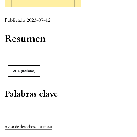
Publicado 2023-07-12
Resumen
--
PDF (Italiano)
Palabras clave
--
Aviso de derechos de autor/a