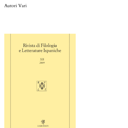
Autori Vari