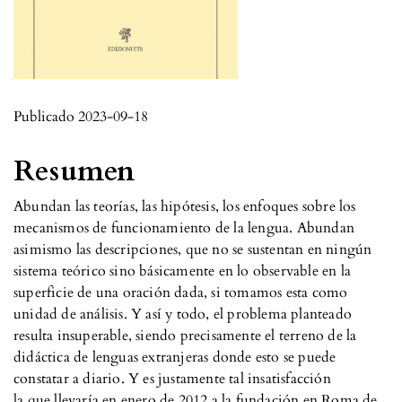
Publicado 2023-09-18
Resumen
Abundan las teorías, las hipótesis, los enfoques sobre los
mecanismos de funcionamiento de la lengua. Abundan
asimismo las descripciones, que no se sustentan en ningún
sistema teórico sino básicamente en lo observable en la
superficie de una oración dada, si tomamos esta como
unidad de análisis. Y así y todo, el problema planteado
resulta insuperable, siendo precisamente el terreno de la
didáctica de lenguas extranjeras donde esto se puede
constatar a diario. Y es justamente tal insatisfacción
la que llevaría en enero de 2012 a la fundación en Roma de