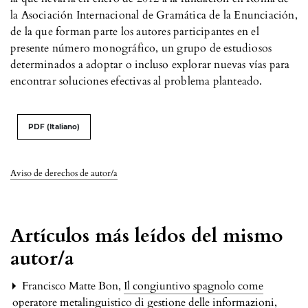
la Asociación Internacional de Gramática de la Enunciación,
de la que forman parte los autores participantes en el
presente número monográfico, un grupo de estudiosos
determinados a adoptar o incluso explorar nuevas vías para
encontrar soluciones efectivas al problema planteado.
PDF (Italiano)
Aviso de derechos de autor/a
Artículos más leídos del mismo
autor/a
Francisco Matte Bon,
Il congiuntivo spagnolo come
operatore metalinguistico di gestione delle informazioni
,