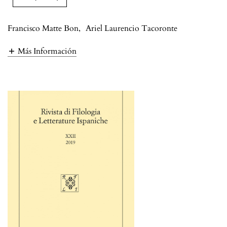
Francisco Matte Bon
,
Ariel Laurencio Tacoronte
Más Información