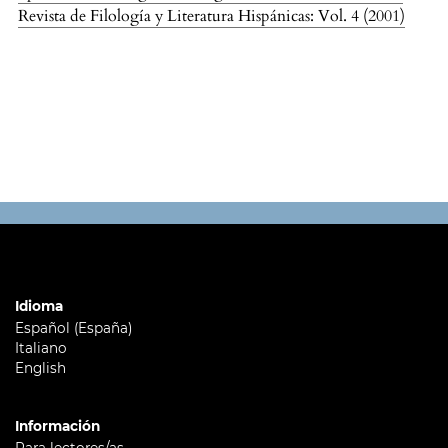
Revista de Filología y Literatura Hispánicas: Vol. 4 (2001)
Idioma
Español (España)
Italiano
English
Información